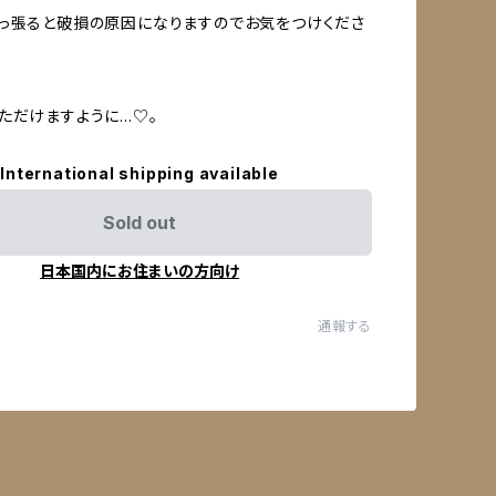
っ張ると破損の原因になりますのでお気をつけくださ
ただけますように…♡。
International shipping available
Sold out
日本国内にお住まいの方向け
通報する