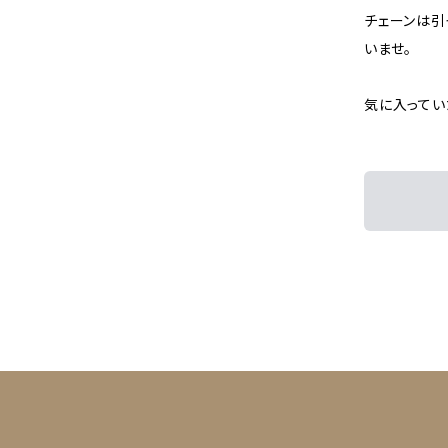
チェーンは引
いませ。
気に入ってい