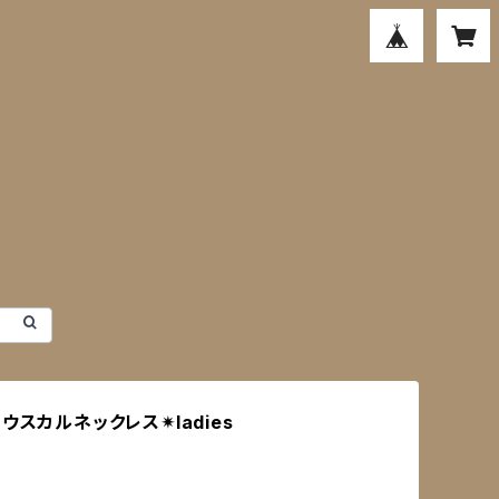
ウスカルネックレス✴︎ladies