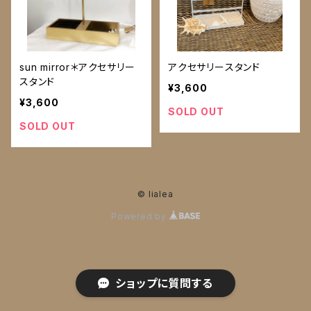
sun mirror＊アクセサリー
アクセサリースタンド
スタンド
¥3,600
¥3,600
SOLD OUT
SOLD OUT
© lialea
Powered by
ショップに質問する