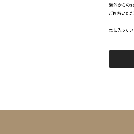
海外からのse
ご理解いただ
気に入ってい