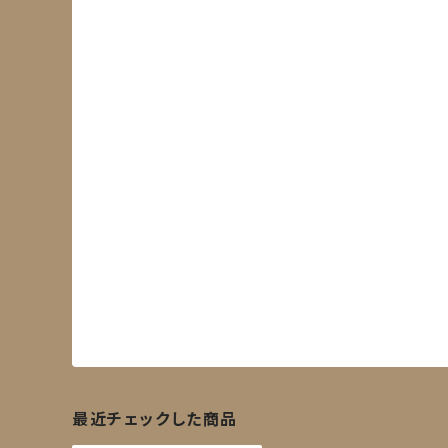
最近チェックした商品