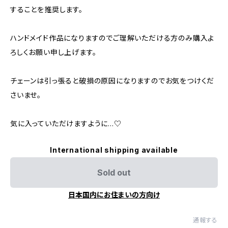
することを推奨します。
ハンドメイド作品になりますのでご理解いただける方のみ購入よ
ろしくお願い申し上げます。
チェーンは引っ張ると破損の原因になりますのでお気をつけくだ
さいませ。
気に入っていただけますように…♡
International shipping available
Sold out
日本国内にお住まいの方向け
通報する