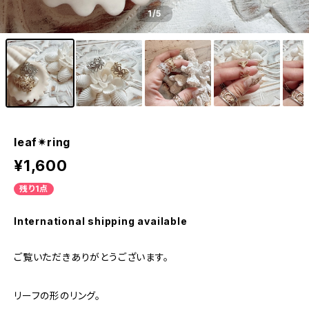
1
/5
leaf✴︎ring
¥1,600
残り1点
International shipping available
ご覧いただきありがとうございます。
リーフの形のリング。