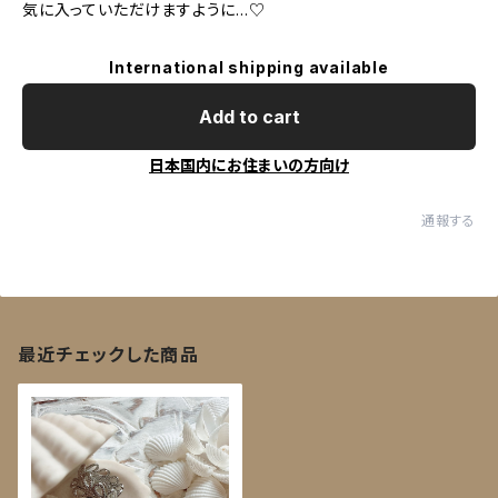
気に入っていただけますように…♡
International shipping available
Add to cart
日本国内にお住まいの方向け
通報する
最近チェックした商品